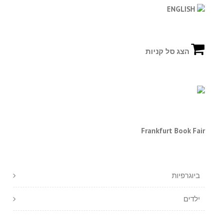
ENGLISH
הצג סל קניות
Frankfurt Book Fair
ביוגרפיות
ילדים