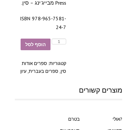
Press מבייג'ינג – סין.
ISBN 978-965-7581-
24-7
הוסף לסל
קטגוריות:
ספרים אודות
סין
,
ספרים בעברית
,
עיון
מוצרים קשורים
?אולי
בטרם