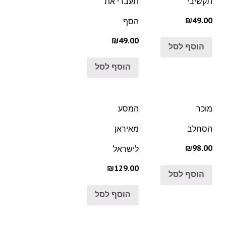
תקשיבי
תעברי את
₪49.00
הסף
₪49.00
הוסף לסל
הוסף לסל
מוכר
המסע
הסחלב
מאיראן
₪98.00
לישראל
₪129.00
הוסף לסל
הוסף לסל