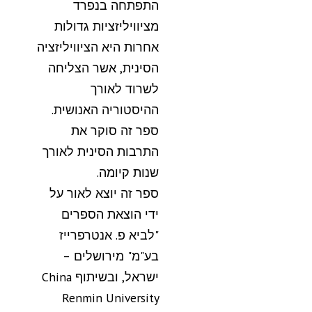
התפתחה בנפרד
מציוויליזציות גדולות
אחרות היא הציוויליזציה
הסינית, אשר הצליחה
לשרוד לאורך
ההיסטוריה האנושית.
ספר זה סוקר את
התרבות הסינית לאורך
שנות קיומה.
ספר זה יוצא לאור על
ידי הוצאת הספרים
"לביא פ. אנטרפרייז
בע"מ" מירושלים –
ישראל, ובשיתוף China
Renmin University