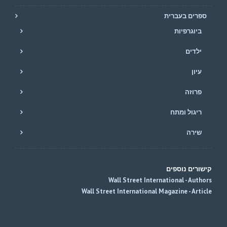
ספרים בעברית
ביוגרפיות
ילדים
עיון
פרוזה
ריגול ומתח
שירה
קישורים נוספים
Wall Street International - Authors
Wall Street International Magazine - Article