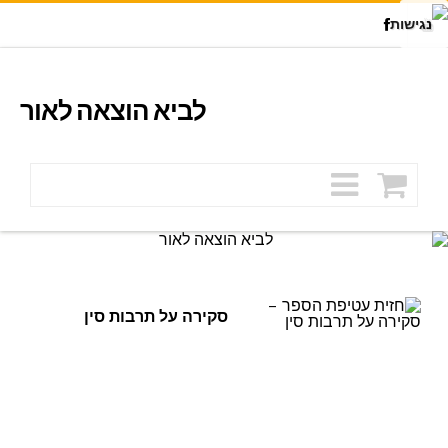
Facebook
Youtu
לביא הוצאה לאור
סקירה על תרבות סין