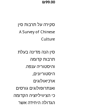
₪99.00
סקירה על תרבות סין
A Survey of Chinese
Culture
סין הנה מדינה בעלת
תרבות קדומה
והיסטוריה ענפה.
היסטוריונים,
ארכיאולוגים
ואנתרופולוגים גורסים
כי הציוויליזציה הקדומה
הגדולה היחידה אשר