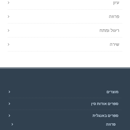
עיון
פרוזה
ריגול ומתח
שירה
מוצרים
ספרים אודות סין
ספרים באנגלית
פרוזה