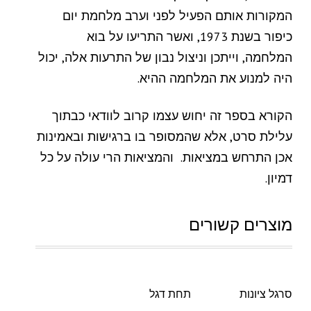
המקורות אותם הפעיל לפני וערב מלחמת יום
כיפור בשנת 1973, ואשר התריעו על בוא
המלחמה, וייתכן וניצול נבון של התרעות אלה, יכול
היה למנוע את המלחמה ההיא.
הקורא בספר זה יחוש עצמו קרוב לוודאי כבתוך
עלילת סרט, אלא שהמסופר בו ברגישות ובאמינות
אכן התרחש במציאות. והמציאות הרי עולה על כל
דמיון.
מוצרים קשורים
סרגל ציונות
תחת דגל