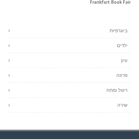
Frankfurt Book Fair
ביוגרפיות
ילדים
עיון
פרוזה
ריגול ומתח
שירה