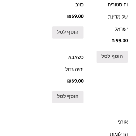
והיסטוריה
כוזב
₪69.00
של מדינת
ישראל
הוסף לסל
₪99.00
הוסף לסל
כשאבא
יהיה גדול
₪69.00
הוסף לסל
אורני
החלומות