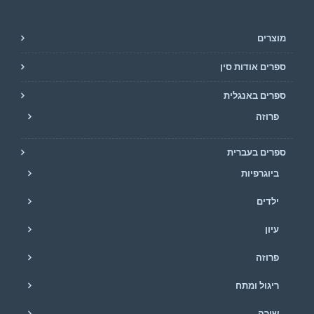
מוצרים
ספרים אודות סין
ספרים באנגלית
פרוזה
ספרים בעברית
ביוגרפיות
ילדים
עיון
פרוזה
ריגול ומתח
שירה