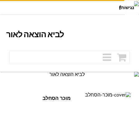
Facebook
Youtu
לביא הוצאה לאור
מוכר הסחלב