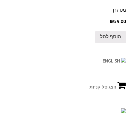
מטהרן
₪59.00
הוסף לסל
ENGLISH
הצג סל קניות