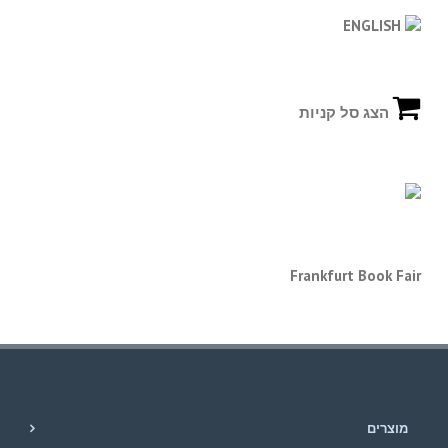
ENGLISH
הצג סל קניות
Frankfurt Book Fair
מוצרים