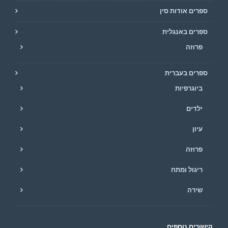
ספרים אודות סין
ספרים באנגלית
פרוזה
ספרים בעברית
ביוגרפיות
ילדים
עיון
פרוזה
ריגול ומתח
שירה
קישורים נוספים