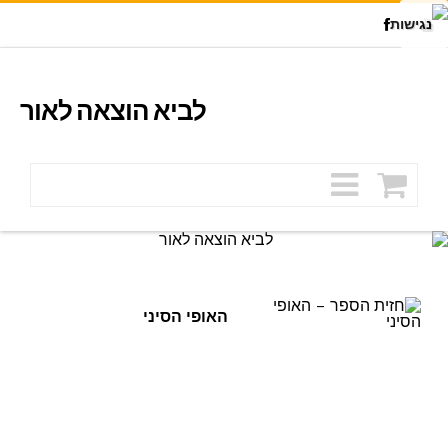
Facebook
Youtu
לביא הוצאה לאור
האופי הסיני