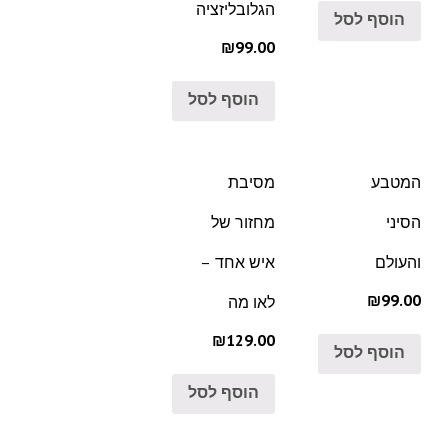
הגלובליזציה
הוסף לסל
₪99.00
הוסף לסל
המטבע
מסיבת
הסיני
מחזור של
והעולם
איש אחד –
₪99.00
לאו מה
₪129.00
הוסף לסל
הוסף לסל