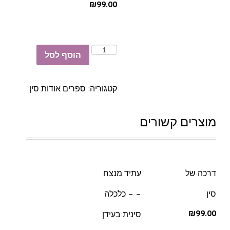
₪99.00
הוסף לסל
קטגוריה:
ספרים אודות סין
מוצרים קשורים
דרכה של
עתיד מנצח
סין
– – כלכלה
₪99.00
סינית בעידן