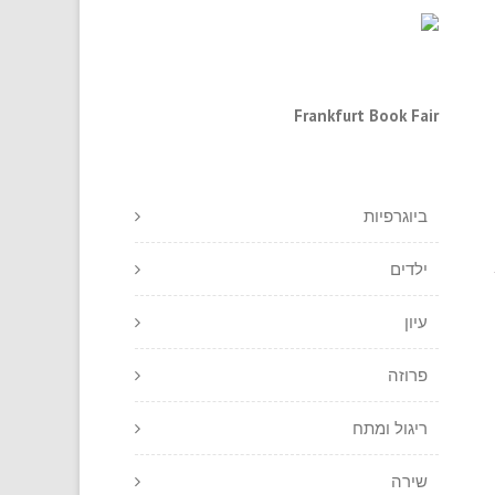
Frankfurt Book Fair
ביוגרפיות
ילדים
עיון
פרוזה
ריגול ומתח
שירה