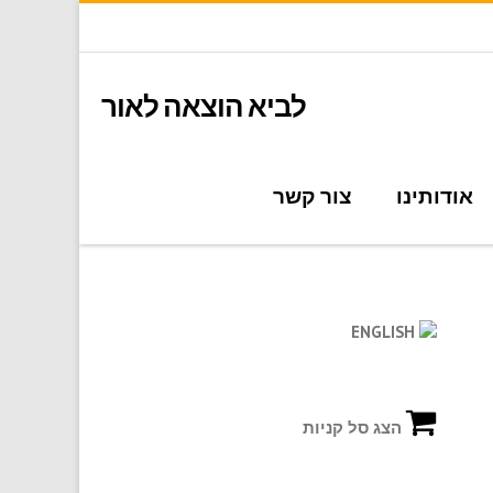
לביא הוצאה לאור
אודותינו
צור קשר
ENGLISH
הצג סל קניות