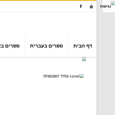
Facebook
Youtube
דף הבית
ספרים בעברית
ספרים בא