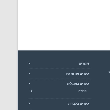
מוצרים
W
ספרים אודות סין
ספרים באנגלית
פרוזה
ספרים בעברית