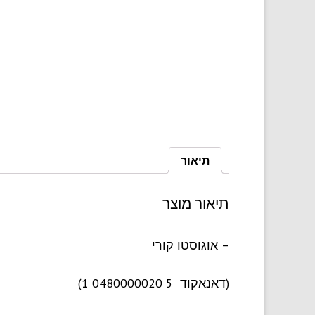
תיאור
תיאור מוצר
– אוגוסטו קורי
(דאנאקוד
5 0480000020 1)