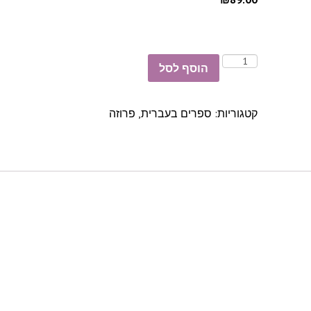
הוסף לסל
קטגוריות:
ספרים בעברית
,
פרוזה