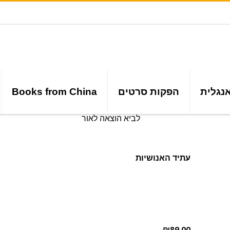
נגלית
הפקות סרטים
Books from China
עתיד האנושיות
₪89.00