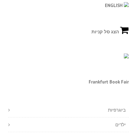
ENGLISH
הצג סל קניות
Frankfurt Book Fair
ביוגרפיות
ילדים