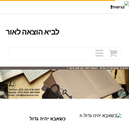
Facebook
Youtu
לביא הוצאה לאור
כשאבא יהיה גדול