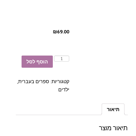
₪69.00
הוסף לסל
קטגוריות:
ספרים בעברית
,
ילדים
תיאור
תיאור מוצר