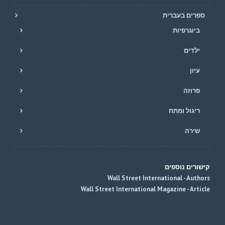
ספרים בעברית
ביוגרפיות
ילדים
עיון
פרוזה
ריגול ומתח
שירה
קישורים נוספים
Wall Street International - Authors
Wall Street International Magazine - Article