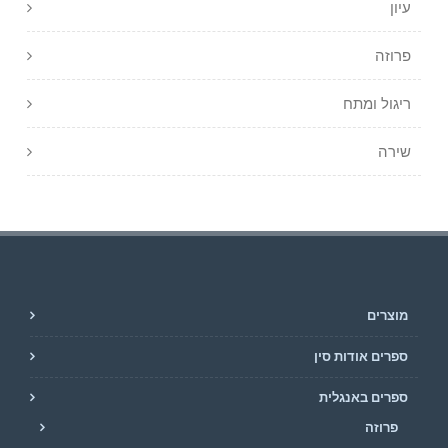
עיון
פרוזה
ריגול ומתח
שירה
מוצרים
ספרים אודות סין
ספרים באנגלית
פרוזה