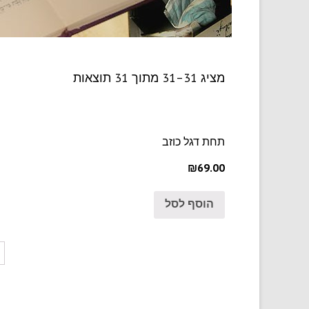
מציג 31–31 מתוך 31 תוצאות
תחת דגל כוזב
₪69.00
הוסף לסל