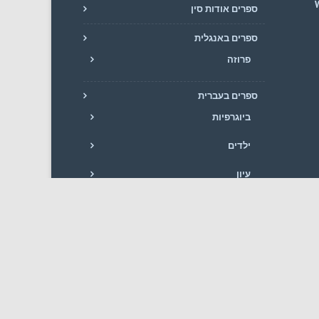
W
ספרים אודות סין
ספרים באנגלית
פרוזה
ספרים בעברית
ביוגרפיות
ילדים
עיון
פרוזה
ריגול ומתח
שירה