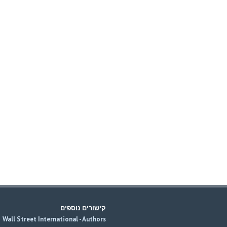
קישורים נוספים
Wall Street International - Authors