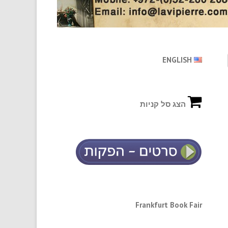
ENGLISH
הצג סל קניות
Frankfurt Book Fair