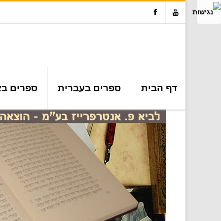
Facebook
Youtube
דף הבית
ספרים בעברית
ספרים בא