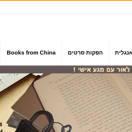
נגלית
הפקות סרטים
Books from China