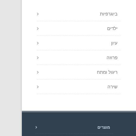
ביוגרפיות
ילדים
עיון
פרוזה
ריגול ומתח
שירה
מוצרים