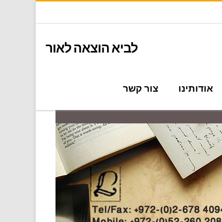
לביא הוצאה לאור
אודותינו
צור קשר