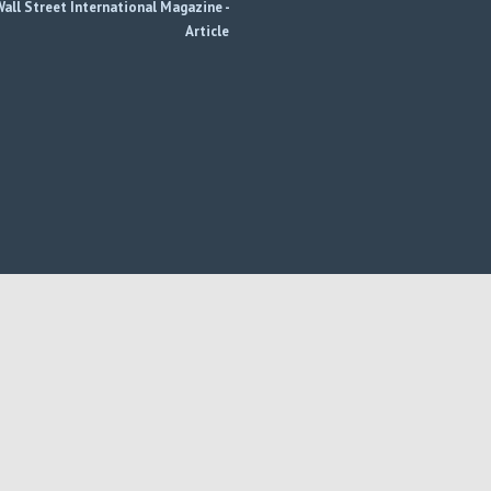
all Street International Magazine -
Article