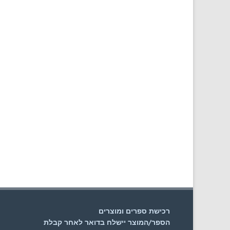
רכישת ספרים ומוצרים
הספר/המוצר יישלח בדואר לאחר קבלת